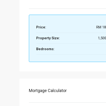
Price:
RM 18
Property Size:
1,500
Bedrooms:
Mortgage Calculator