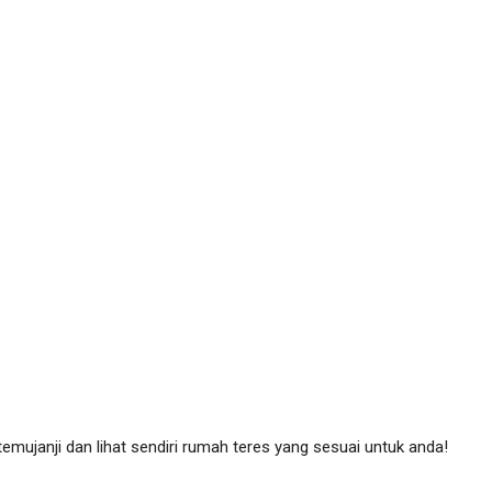
emujanji dan lihat sendiri rumah teres yang sesuai untuk anda!