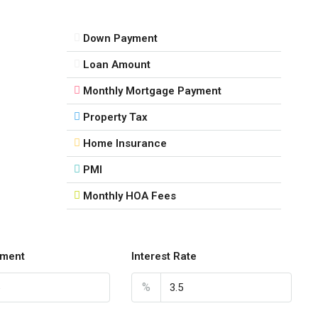
Down Payment
Loan Amount
Monthly Mortgage Payment
Property Tax
Home Insurance
PMI
Monthly HOA Fees
ment
Interest Rate
%