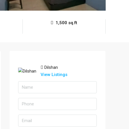
1,500 sq.ft
Dilshan
View Listings