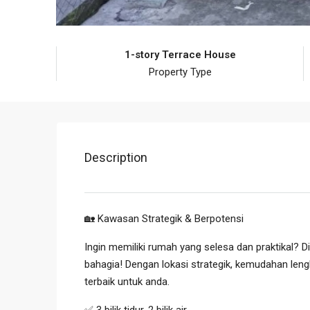
1-story Terrace House
Property Type
Description
🏡 Kawasan Strategik & Berpotensi
Ingin memiliki rumah yang selesa dan praktikal? D
bahagia! Dengan lokasi strategik, kemudahan lengk
terbaik untuk anda.